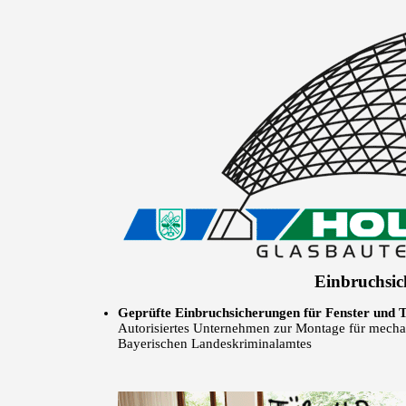
Einbruchsi
Geprüfte Einbruchsicherungen für Fenster und 
Autorisiertes Unternehmen zur Montage für mecha
Bayerischen Landeskriminalamtes